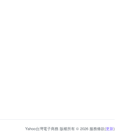
Yahoo台灣電子商務 版權所有 © 2026 服務條款(
更新
)