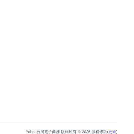
Yahoo台灣電子商務 版權所有 © 2026 服務條款(
更新
)