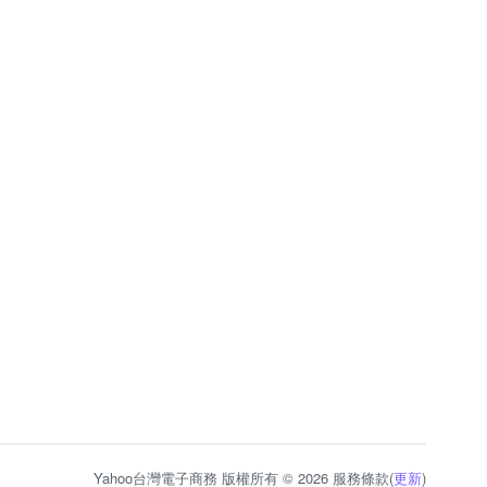
Yahoo台灣電子商務 版權所有 © 2026 服務條款(
更新
)