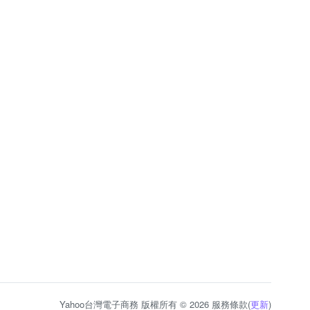
Yahoo台灣電子商務 版權所有 © 2026 服務條款(
更新
)