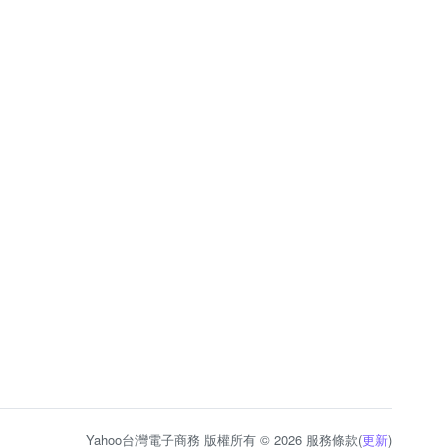
Yahoo台灣電子商務 版權所有 © 2026 服務條款(
更新
)