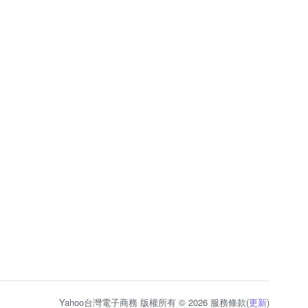
Yahoo台灣電子商務 版權所有 © 2026 服務條款(
更新
)