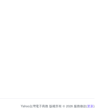
Yahoo台灣電子商務 版權所有 © 2026 服務條款(
更新
)