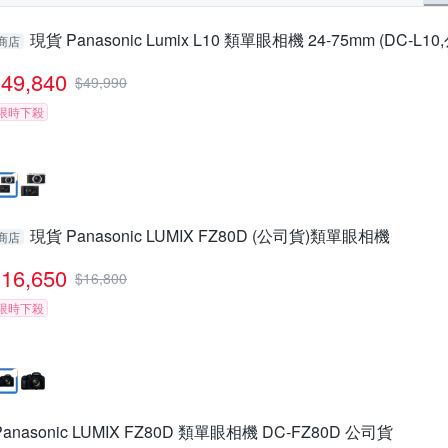
現貨 Panasonic Lumix L10 類單眼相機 24-75mm (DC-L1
商店
49,840
$
49,990
限時下殺
現貨 Panasonic LUMIX FZ80D (公司貨)類單眼相機
商店
16,650
$
16,800
限時下殺
Panasonic LUMIX FZ80D 類單眼相機 DC-FZ80D 公司貨