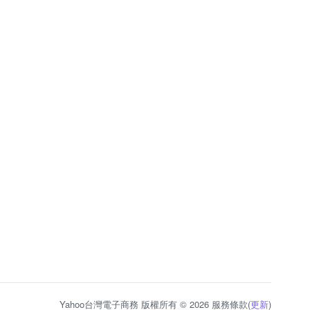
Yahoo台灣電子商務 版權所有 © 2026 服務條款(
更新
)