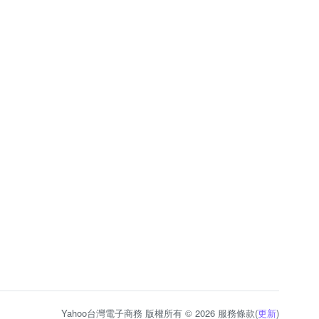
Yahoo台灣電子商務 版權所有 © 2026 服務條款(
更新
)