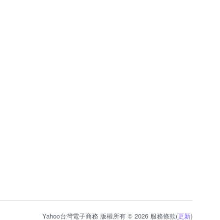
Yahoo台灣電子商務 版權所有 © 2026 服務條款(
更新
)