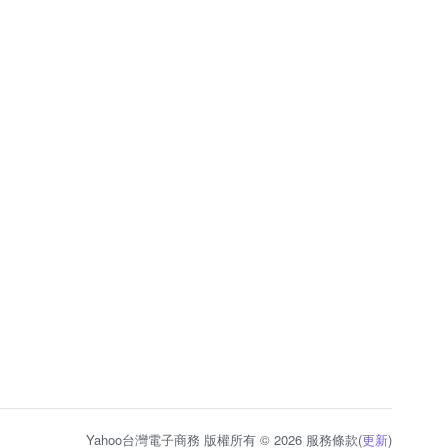
Yahoo台灣電子商務 版權所有 © 2026 服務條款(
更新
)