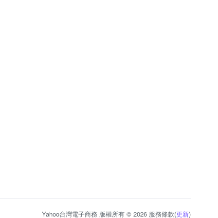
Yahoo台灣電子商務 版權所有 © 2026 服務條款(
更新
)