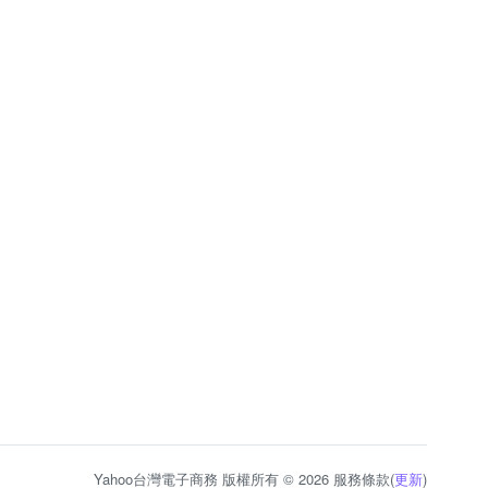
Yahoo台灣電子商務 版權所有 © 2026 服務條款(
更新
)