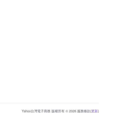
Yahoo台灣電子商務 版權所有 © 2026 服務條款(
更新
)