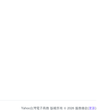
Yahoo台灣電子商務 版權所有 © 2026 服務條款(
更新
)