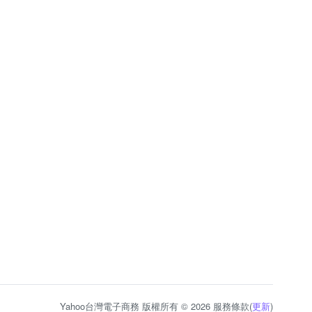
Yahoo台灣電子商務 版權所有 © 2026 服務條款(
更新
)