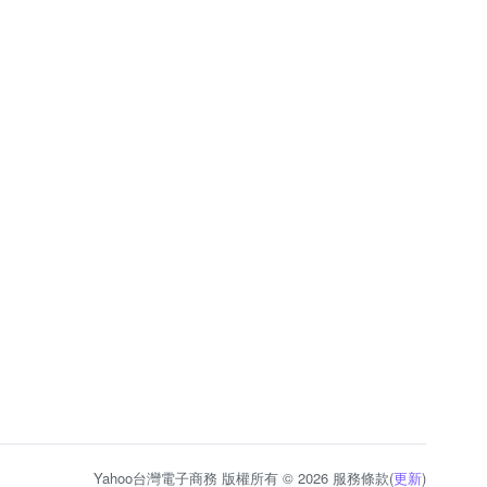
Yahoo台灣電子商務 版權所有 © 2026 服務條款(
更新
)