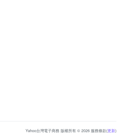
Yahoo台灣電子商務 版權所有 © 2026 服務條款(
更新
)