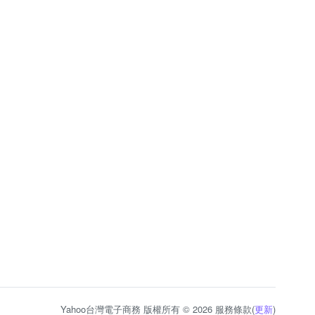
Yahoo台灣電子商務 版權所有 © 2026 服務條款(
更新
)