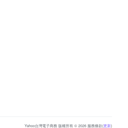
Yahoo台灣電子商務 版權所有 © 2026 服務條款(
更新
)