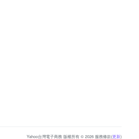
Yahoo台灣電子商務 版權所有 © 2026 服務條款(
更新
)