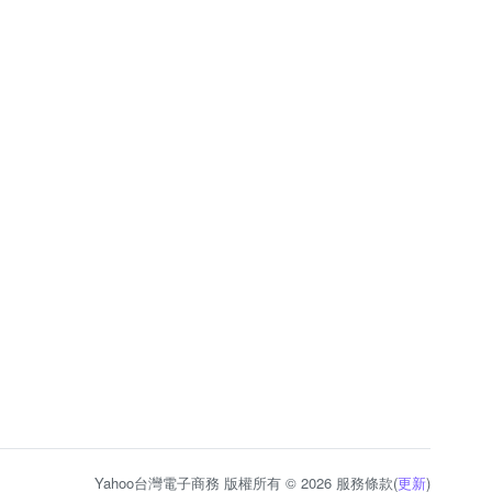
Yahoo台灣電子商務 版權所有 © 2026 服務條款(
更新
)