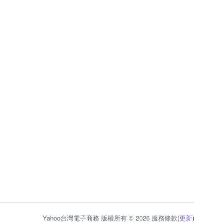
Yahoo台灣電子商務 版權所有 © 2026 服務條款(
更新
)