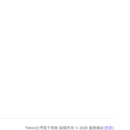
Yahoo台灣電子商務 版權所有 © 2026 服務條款(
更新
)