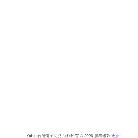
Yahoo台灣電子商務 版權所有 © 2026 服務條款(
更新
)