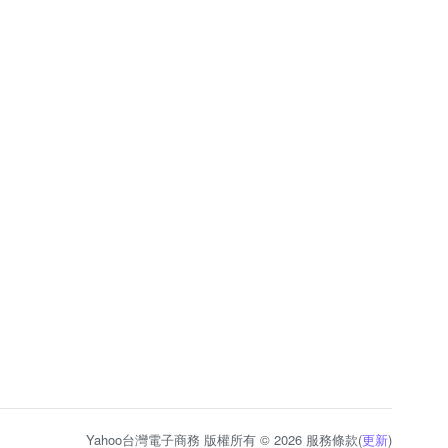
Yahoo台灣電子商務 版權所有 © 2026 服務條款(
更新
)