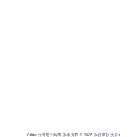
Yahoo台灣電子商務 版權所有 © 2026 服務條款(
更新
)