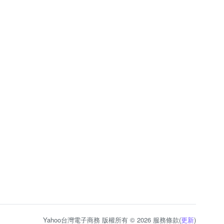
Yahoo台灣電子商務 版權所有 © 2026 服務條款(
更新
)