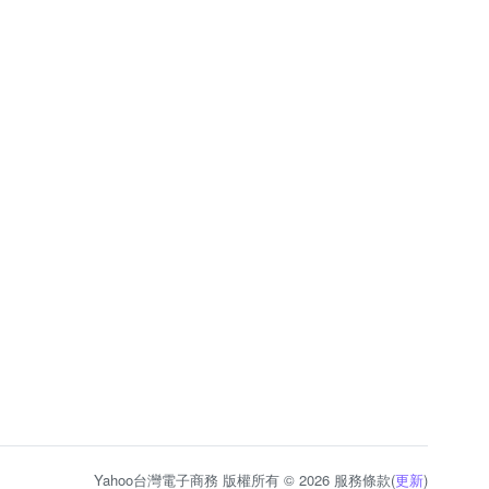
Yahoo台灣電子商務 版權所有 © 2026 服務條款(
更新
)