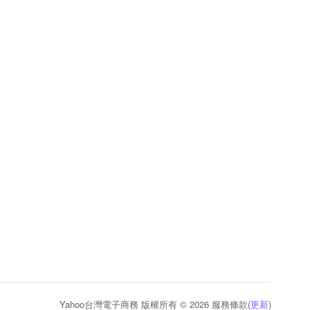
Yahoo台灣電子商務 版權所有 © 2026 服務條款(
更新
)