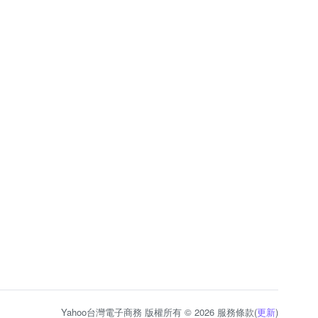
Yahoo台灣電子商務 版權所有 © 2026 服務條款(
更新
)