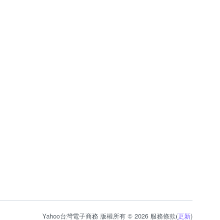
Yahoo台灣電子商務 版權所有 © 2026 服務條款(
更新
)