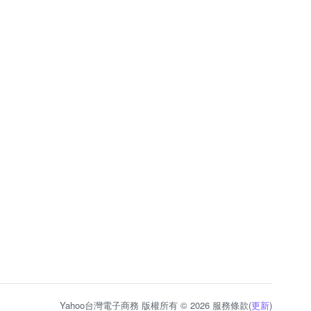
Yahoo台灣電子商務 版權所有 © 2026 服務條款(
更新
)