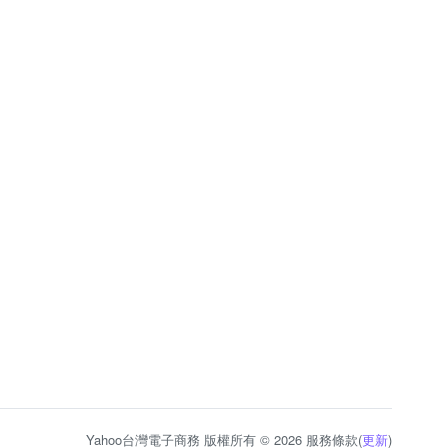
Yahoo台灣電子商務 版權所有 © 2026 服務條款(
更新
)