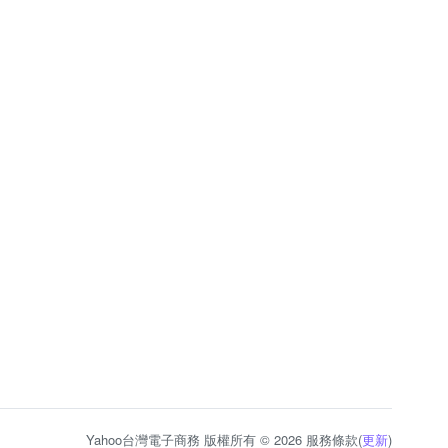
Yahoo台灣電子商務 版權所有 © 2026 服務條款(
更新
)