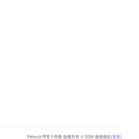
Yahoo台灣電子商務 版權所有 © 2026 服務條款(
更新
)