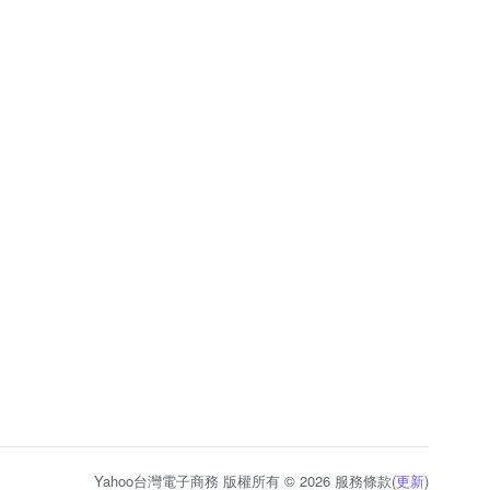
Yahoo台灣電子商務 版權所有 © 2026 服務條款(
更新
)