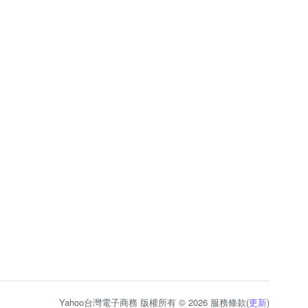
Yahoo台灣電子商務 版權所有 © 2026 服務條款(
更新
)