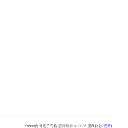
Yahoo台灣電子商務 版權所有 © 2026 服務條款(
更新
)