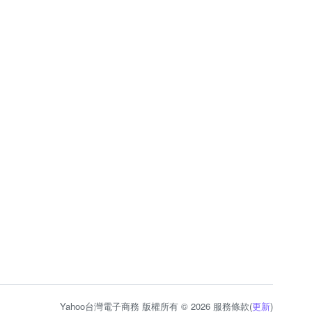
Yahoo台灣電子商務 版權所有 © 2026 服務條款(
更新
)