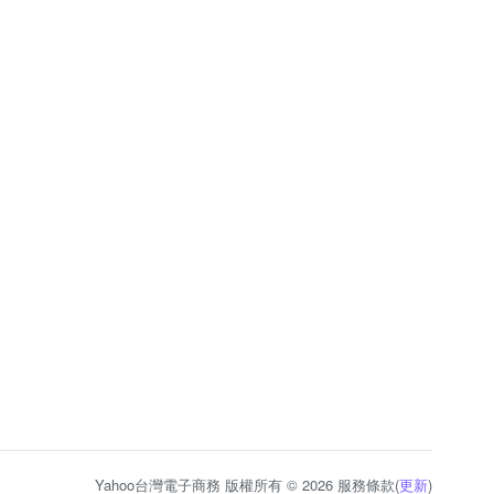
Yahoo台灣電子商務 版權所有 © 2026 服務條款(
更新
)