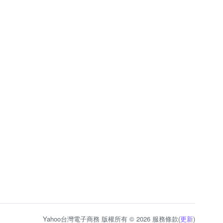
Yahoo台灣電子商務 版權所有 © 2026 服務條款(
更新
)