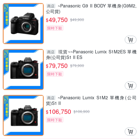
~Panasonic G9 II BODY 單機身(G9M2,
商店
公司貨)
49,750
$
$
49,900
限時下殺
現貨~~Panasonic Lumix S1M2ES 單機
商店
身(公司貨)S1 II ES
79,750
$
$
79,900
限時下殺
~Panasonic Lumix S1M2 單機身(公司
商店
貨)S1 II
106,750
$
$
106,900
限時下殺