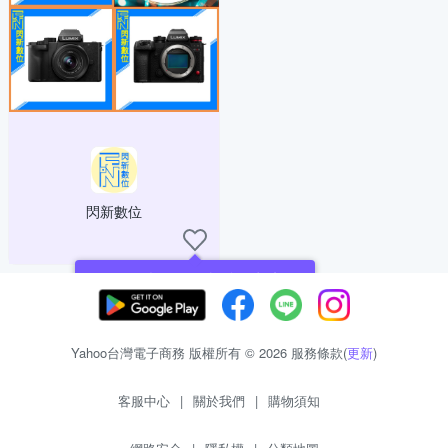
閃新數位
現在可以追蹤你喜愛的商店！
Yahoo台灣電子商務 版權所有 © 2026 服務條款(
更新
)
客服中心
|
關於我們
|
購物須知