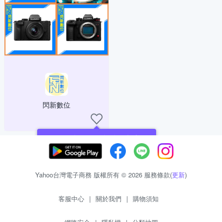
閃新數位
現在可以追蹤你喜愛的商店！
Yahoo台灣電子商務 版權所有 © 2026 服務條款(
更新
)
客服中心
|
關於我們
|
購物須知