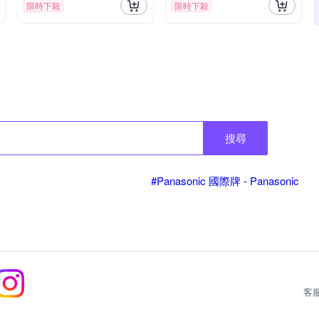
限時下殺
限時下殺
搜尋
#Panasonic 國際牌 - Panasonic
客