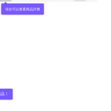
現在可以查看商品評價
商品！