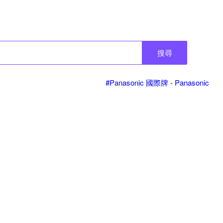
搜尋
#Panasonic 國際牌 - Panasonic