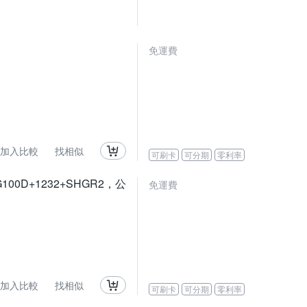
免運費
加入比較
找相似
可刷卡
可分期
零利率
G100D+1232+SHGR2，公
免運費
加入比較
找相似
可刷卡
可分期
零利率