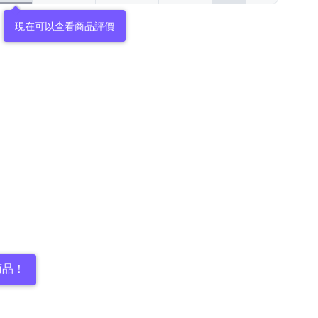
現在可以查看商品評價
商品！