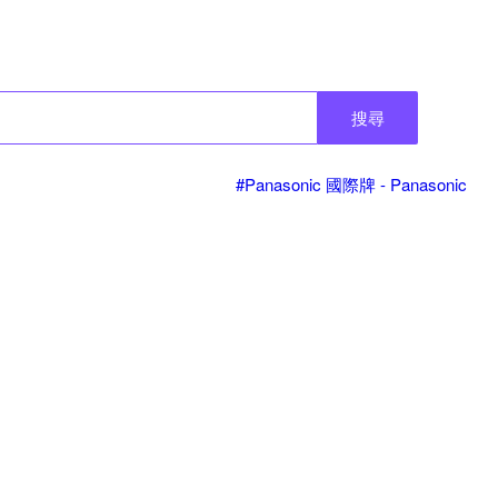
搜尋
#Panasonic 國際牌 - Panasonic